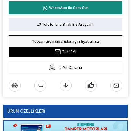
WhatsApp ile Soru Sor
Telefonunu Bırak Biz Arayalım
Toptan ürün siparişleri için fiyat alınız
Teklif Al
2 Yıl Garanti
ÜRÜN ÖZELLIKLERI