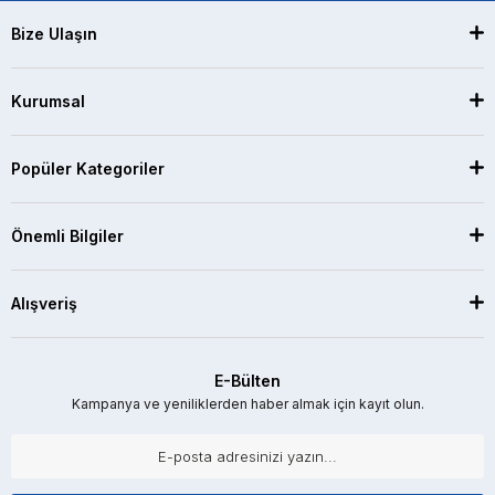
Bize Ulaşın
Kurumsal
Popüler Kategoriler
Önemli Bilgiler
Alışveriş
E-Bülten
Kampanya ve yeniliklerden haber almak için kayıt olun.