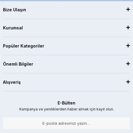
Bize Ulaşın
Kurumsal
Popüler Kategoriler
Önemli Bilgiler
Alışveriş
E-Bülten
Kampanya ve yeniliklerden haber almak için kayıt olun.