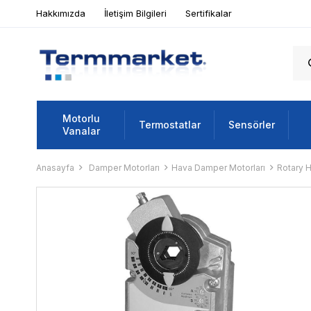
Hakkımızda
İletişim Bilgileri
Sertifikalar
Motorlu
Termostatlar
Sensörler
Vanalar
Anasayfa
Damper Motorları
Hava Damper Motorları
Rotary 