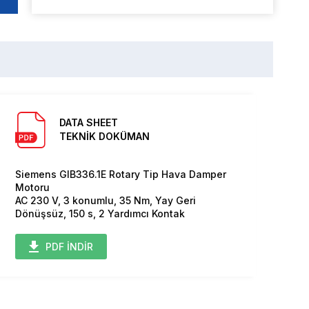
DATA SHEET
TEKNİK DOKÜMAN
Siemens GIB336.1E Rotary Tip Hava Damper
Motoru
AC 230 V, 3 konumlu, 35 Nm, Yay Geri
Dönüşsüz, 150 s, 2 Yardımcı Kontak
PDF İNDİR