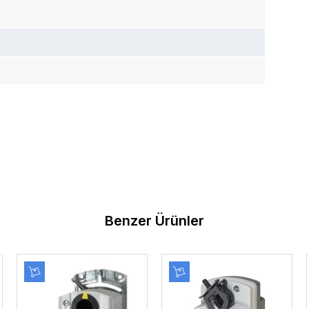
Benzer Ürünler