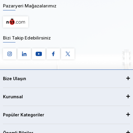
Pazaryeri Mağazalarımız
Bizi Takip Edebilirsiniz
Bize Ulaşın
Kurumsal
Popüler Kategoriler
Önemli Bilgiler