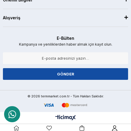
Alışveriş
E-Bülten
Kampanya ve yeniliklerden haber almak için kayıt olun.
GÖNDER
© 2026 termmarket.com.tr - Tüm Hakları Saklıdır.