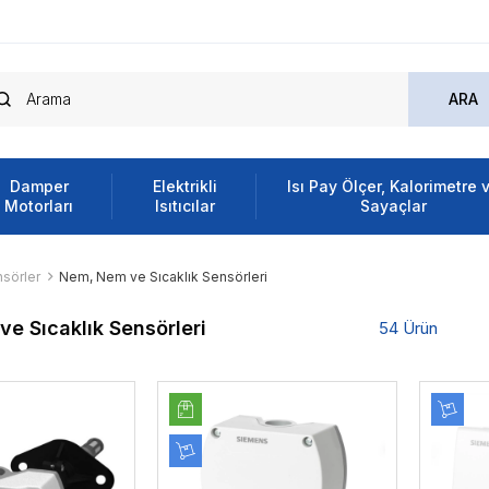
Damper
Elektrikli
Isı Pay Ölçer, Kalorimetre 
Motorları
Isıtıcılar
Sayaçlar
sörler
Nem, Nem ve Sıcaklık Sensörleri
e Sıcaklık Sensörleri
54 Ürün