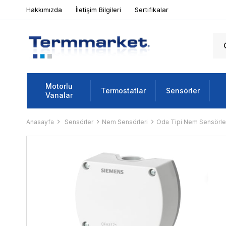
Hakkımızda
İletişim Bilgileri
Sertifikalar
Motorlu
Termostatlar
Sensörler
Vanalar
Anasayfa
Sensörler
Nem Sensörleri
Oda Tipi Nem Sensörle