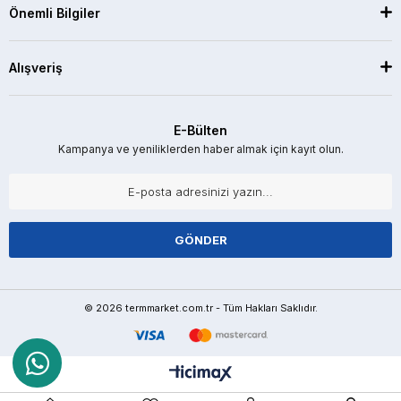
Önemli Bilgiler
Alışveriş
E-Bülten
Kampanya ve yeniliklerden haber almak için kayıt olun.
GÖNDER
© 2026 termmarket.com.tr - Tüm Hakları Saklıdır.