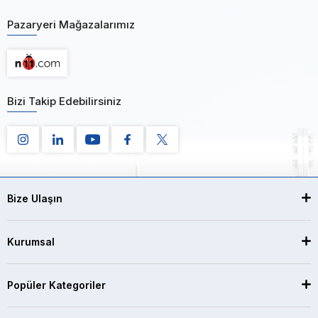
Pazaryeri Mağazalarımız
Bizi Takip Edebilirsiniz
Bize Ulaşın
Kurumsal
Popüler Kategoriler