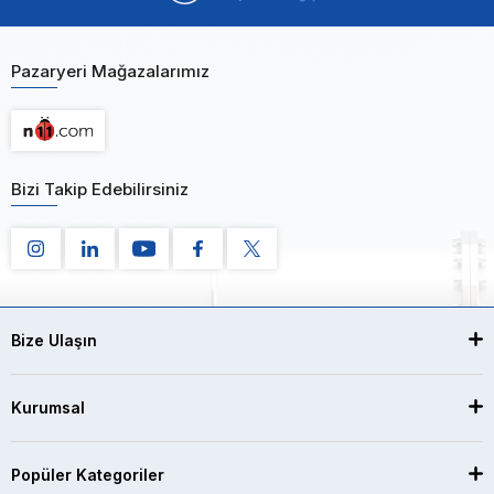
Pazaryeri Mağazalarımız
Bizi Takip Edebilirsiniz
Bize Ulaşın
Kurumsal
Popüler Kategoriler