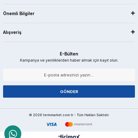
Önemli Bilgiler
Alışveriş
E-Bülten
Kampanya ve yeniliklerden haber almak için kayıt olun.
GÖNDER
© 2026 termmarket.com.tr - Tüm Hakları Saklıdır.