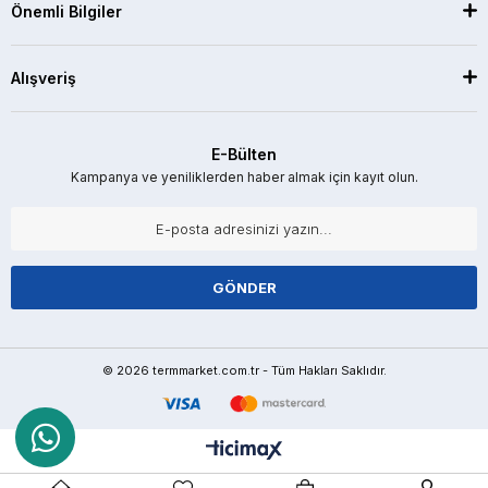
Önemli Bilgiler
Alışveriş
E-Bülten
Kampanya ve yeniliklerden haber almak için kayıt olun.
GÖNDER
© 2026 termmarket.com.tr - Tüm Hakları Saklıdır.