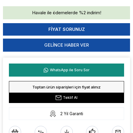
Havale ile ödemelerde %2 indirim!
GELINCE HABER VER
WhatsApp ile Soru Sor
Toptan ürün siparişleri için fiyat alınız
Teklif Al
2 Yıl Garanti