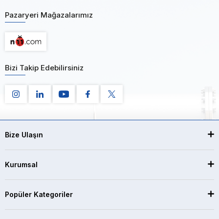
Pazaryeri Mağazalarımız
Bizi Takip Edebilirsiniz
Bize Ulaşın
Kurumsal
Popüler Kategoriler