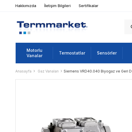
Hakkımızda
İletişim Bilgileri
Sertifikalar
Motorlu
Termostatlar
Sensörler
Vanalar
Anasayfa
Gaz Vanaları
Siemens VRD40.040 Biyogaz ve Geri D