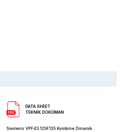
DATA SHEET
TEKNİK DOKÜMAN
Siemens VPF43.125F135 Kombine Dinamik