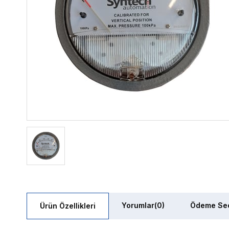
Yorumlar
(0)
Ödeme Seç
Ürün Özellikleri