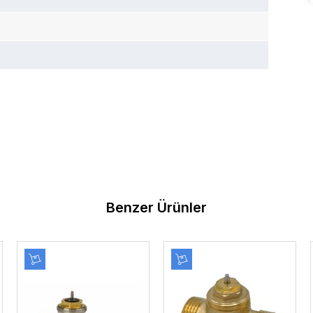
Benzer Ürünler