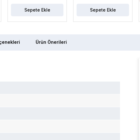
Sepete Ekle
Sepete Ekle
enekleri
Ürün Önerileri