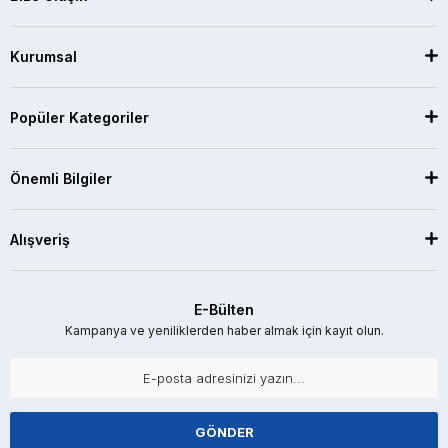
Kurumsal
Popüler Kategoriler
Önemli Bilgiler
Alışveriş
E-Bülten
Kampanya ve yeniliklerden haber almak için kayıt olun.
GÖNDER