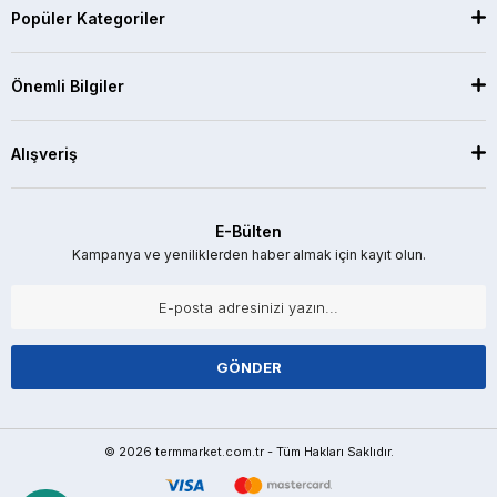
Popüler Kategoriler
Önemli Bilgiler
Alışveriş
E-Bülten
Kampanya ve yeniliklerden haber almak için kayıt olun.
GÖNDER
© 2026 termmarket.com.tr - Tüm Hakları Saklıdır.