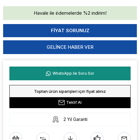
Havale ile ödemelerde %2 indirim!
GELINCE HABER VER
WhatsApp ile Soru Sor
Toptan ürün siparişleri için fiyat alınız
Teklif Al
2 Yıl Garanti