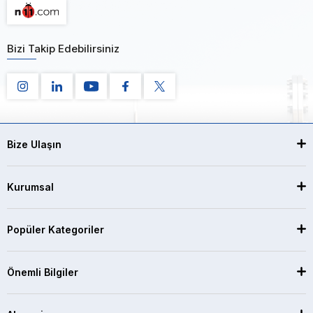
Bizi Takip Edebilirsiniz
Bize Ulaşın
Kurumsal
Popüler Kategoriler
Önemli Bilgiler