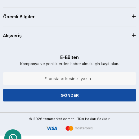
Önemli Bilgiler
Alışveriş
E-Bülten
Kampanya ve yeniliklerden haber almak için kayıt olun.
GÖNDER
© 2026 termmarket.com.tr - Tüm Hakları Saklıdır.