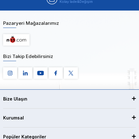
Kolay İade&Değişim
Pazaryeri Mağazalarımız
Bizi Takip Edebilirsiniz
Bize Ulaşın
Kurumsal
Popüler Kategoriler