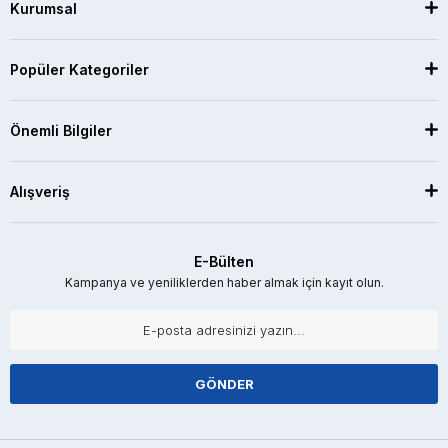
Kurumsal
Popüler Kategoriler
Önemli Bilgiler
Alışveriş
E-Bülten
Kampanya ve yeniliklerden haber almak için kayıt olun.
GÖNDER