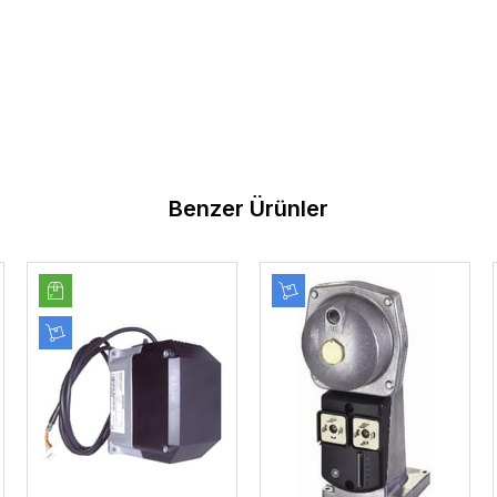
Benzer Ürünler