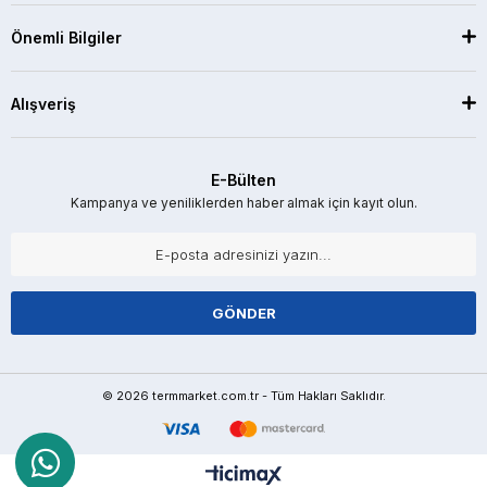
Önemli Bilgiler
Alışveriş
E-Bülten
Kampanya ve yeniliklerden haber almak için kayıt olun.
GÖNDER
© 2026 termmarket.com.tr - Tüm Hakları Saklıdır.