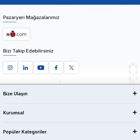
Pazaryeri Mağazalarımız
Bizi Takip Edebilirsiniz
Bize Ulaşın
Kurumsal
Popüler Kategoriler