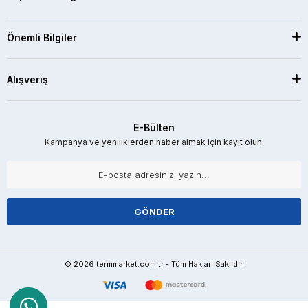
Önemli Bilgiler
Alışveriş
E-Bülten
Kampanya ve yeniliklerden haber almak için kayıt olun.
GÖNDER
© 2026 termmarket.com.tr - Tüm Hakları Saklıdır.