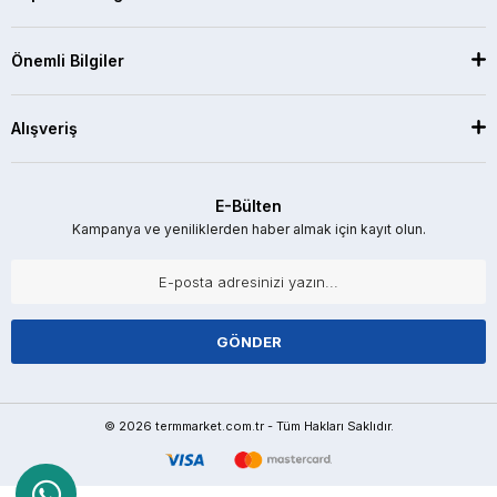
Önemli Bilgiler
Alışveriş
E-Bülten
Kampanya ve yeniliklerden haber almak için kayıt olun.
GÖNDER
© 2026 termmarket.com.tr - Tüm Hakları Saklıdır.