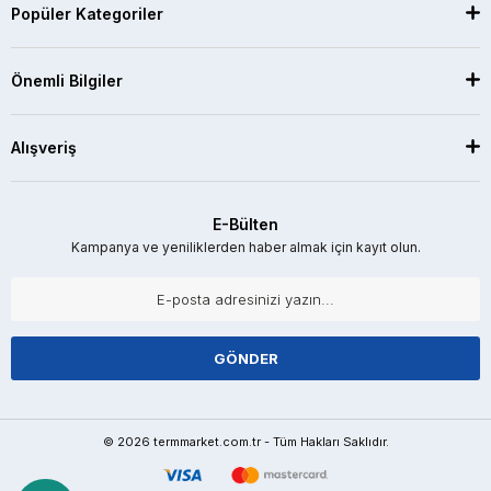
Popüler Kategoriler
Önemli Bilgiler
Alışveriş
E-Bülten
Kampanya ve yeniliklerden haber almak için kayıt olun.
GÖNDER
© 2026 termmarket.com.tr - Tüm Hakları Saklıdır.