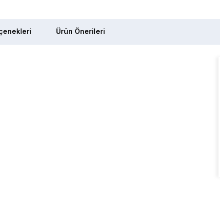
enekleri
Ürün Önerileri