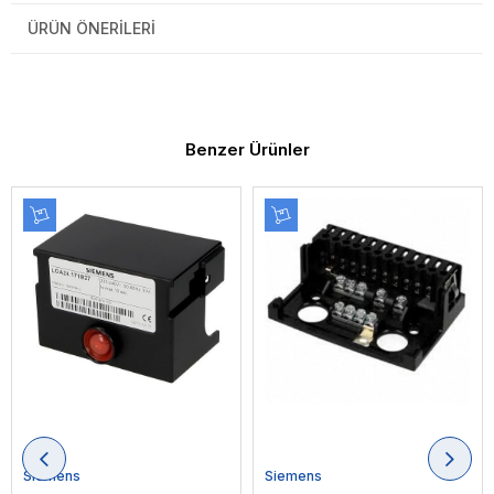
ÜRÜN ÖNERILERI
Benzer Ürünler
Siemens
Siemens