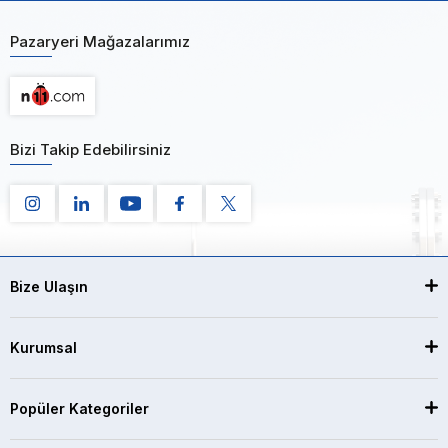
Pazaryeri Mağazalarımız
Bizi Takip Edebilirsiniz
Bize Ulaşın
Kurumsal
Popüler Kategoriler