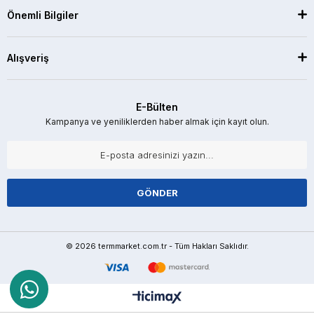
Önemli Bilgiler
Alışveriş
E-Bülten
Kampanya ve yeniliklerden haber almak için kayıt olun.
GÖNDER
© 2026 termmarket.com.tr - Tüm Hakları Saklıdır.