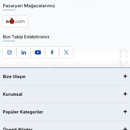
Pazaryeri Mağazalarımız
Bizi Takip Edebilirsiniz
Bize Ulaşın
Kurumsal
Popüler Kategoriler
Önemli Bilgiler