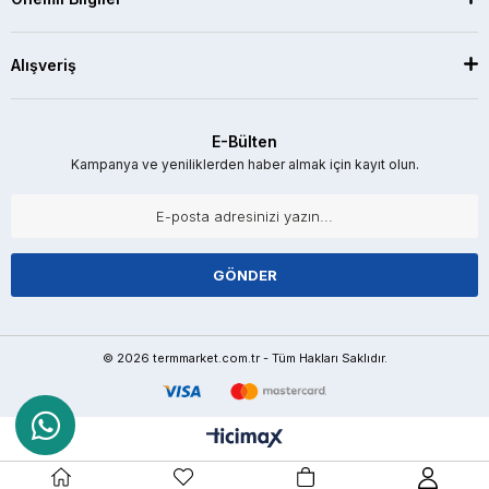
Alışveriş
E-Bülten
Kampanya ve yeniliklerden haber almak için kayıt olun.
GÖNDER
© 2026 termmarket.com.tr - Tüm Hakları Saklıdır.