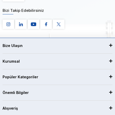
Bizi Takip Edebilirsiniz
Bize Ulaşın
Kurumsal
Popüler Kategoriler
Önemli Bilgiler
Alışveriş