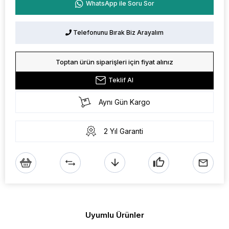
WhatsApp ile Soru Sor
Telefonunu Bırak Biz Arayalım
Toptan ürün siparişleri için fiyat alınız
Teklif Al
Aynı Gün Kargo
2 Yıl Garanti
Uyumlu Ürünler