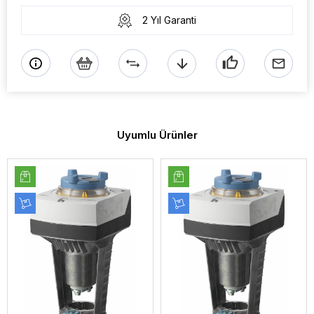
2 Yıl Garanti
Uyumlu Ürünler