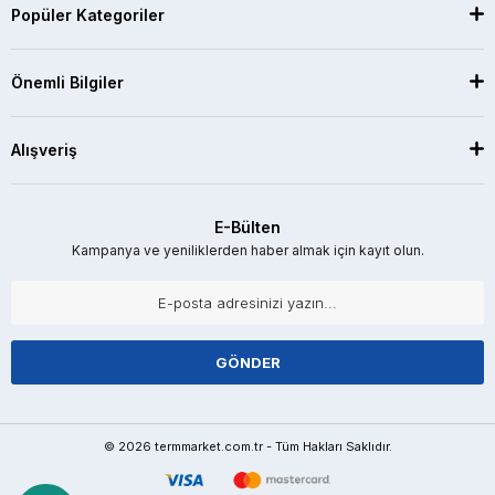
Popüler Kategoriler
Önemli Bilgiler
Alışveriş
E-Bülten
Kampanya ve yeniliklerden haber almak için kayıt olun.
GÖNDER
© 2026 termmarket.com.tr - Tüm Hakları Saklıdır.