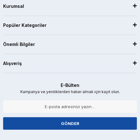
Kurumsal
Popüler Kategoriler
Önemli Bilgiler
Alışveriş
E-Bülten
Kampanya ve yeniliklerden haber almak için kayıt olun.
GÖNDER