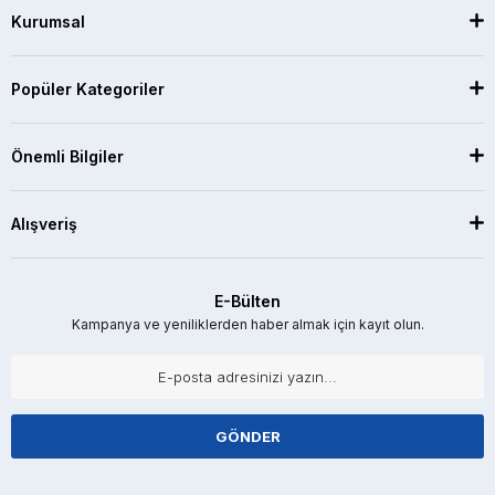
Kurumsal
Popüler Kategoriler
Önemli Bilgiler
Alışveriş
E-Bülten
Kampanya ve yeniliklerden haber almak için kayıt olun.
GÖNDER