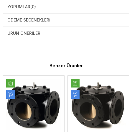
YORUMLAR
(0)
ÖDEME SEÇENEKLERI
ÜRÜN ÖNERILERI
Benzer Ürünler