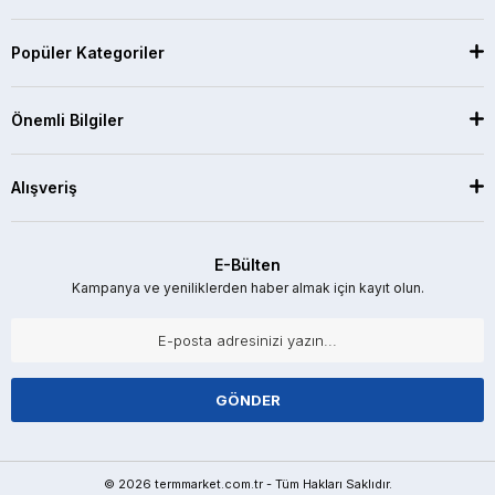
Popüler Kategoriler
Önemli Bilgiler
Alışveriş
E-Bülten
Kampanya ve yeniliklerden haber almak için kayıt olun.
GÖNDER
© 2026 termmarket.com.tr - Tüm Hakları Saklıdır.