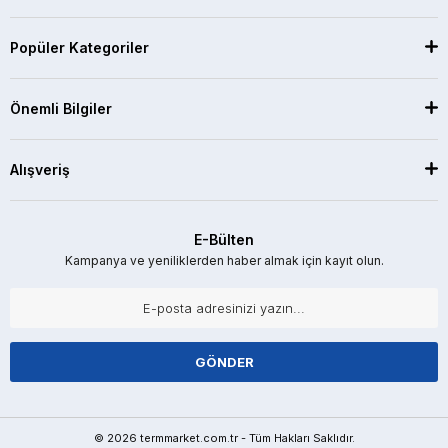
Popüler Kategoriler
Önemli Bilgiler
Alışveriş
E-Bülten
Kampanya ve yeniliklerden haber almak için kayıt olun.
GÖNDER
© 2026 termmarket.com.tr - Tüm Hakları Saklıdır.