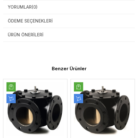
YORUMLAR
(0)
ÖDEME SEÇENEKLERI
ÜRÜN ÖNERILERI
Benzer Ürünler