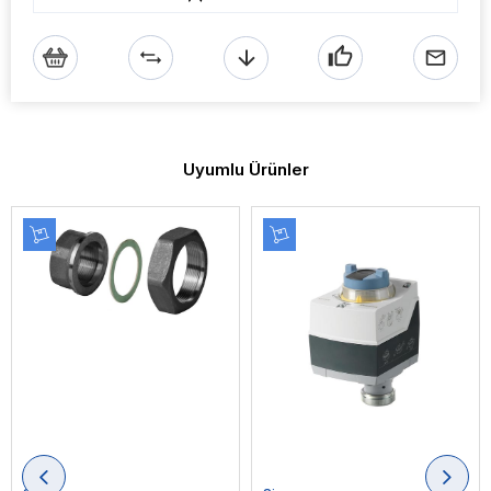
Uyumlu Ürünler