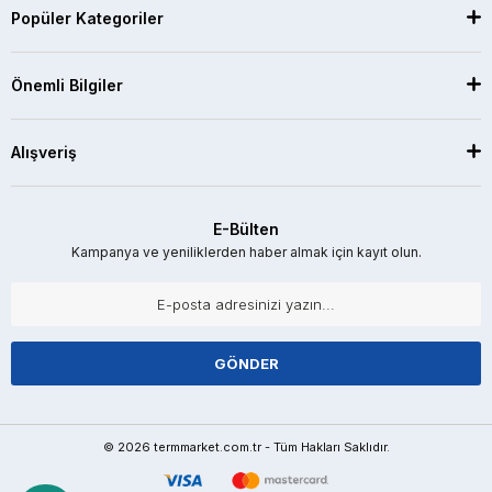
Popüler Kategoriler
Önemli Bilgiler
Alışveriş
E-Bülten
Kampanya ve yeniliklerden haber almak için kayıt olun.
GÖNDER
© 2026 termmarket.com.tr - Tüm Hakları Saklıdır.