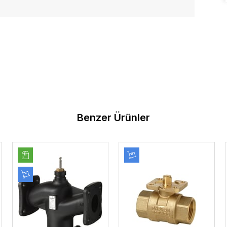
Benzer Ürünler