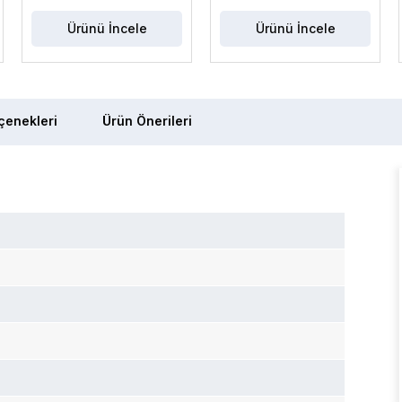
Ürünü İncele
Ürünü İncele
enekleri
Ürün Önerileri