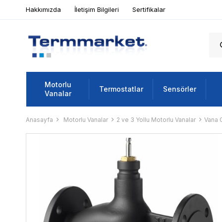
Hakkımızda
İletişim Bilgileri
Sertifikalar
Motorlu
Termostatlar
Sensörler
Vanalar
Anasayfa
Motorlu Vanalar
2 ve 3 Yollu Motorlu Vanalar
Vana 