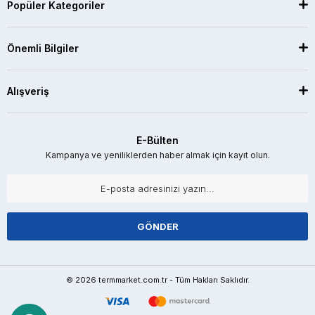
Popüler Kategoriler
Önemli Bilgiler
Alışveriş
E-Bülten
Kampanya ve yeniliklerden haber almak için kayıt olun.
GÖNDER
© 2026 termmarket.com.tr - Tüm Hakları Saklıdır.