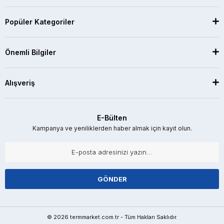
Popüler Kategoriler
Önemli Bilgiler
Alışveriş
E-Bülten
Kampanya ve yeniliklerden haber almak için kayıt olun.
GÖNDER
© 2026 termmarket.com.tr - Tüm Hakları Saklıdır.