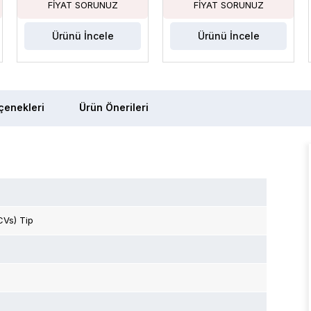
Ürünü İncele
Ürünü İncele
enekleri
Ürün Önerileri
CVs) Tip