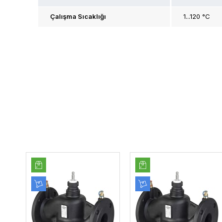
Çalışma Sıcaklığı
1...120 °C