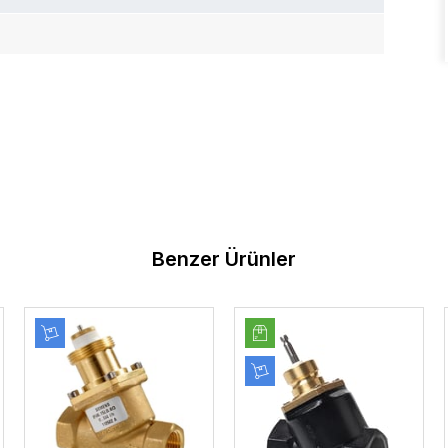
Benzer Ürünler