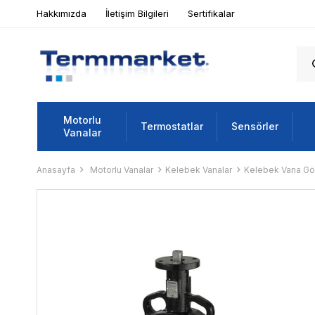
Hakkımızda
İletişim Bilgileri
Sertifikalar
Motorlu
Termostatlar
Sensörler
Vanalar
Anasayfa
Motorlu Vanalar
Kelebek Vanalar
Kelebek Vana Gö