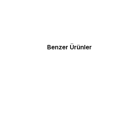
Benzer Ürünler