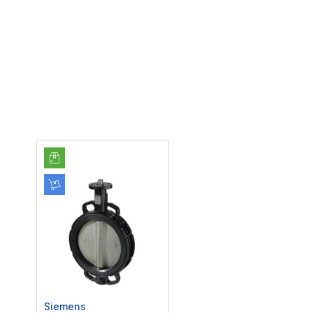
Siemens