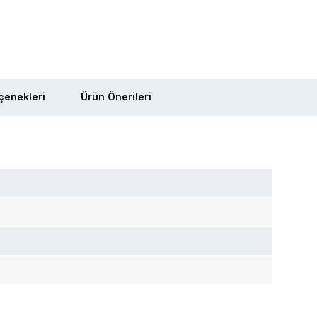
enekleri
Ürün Önerileri