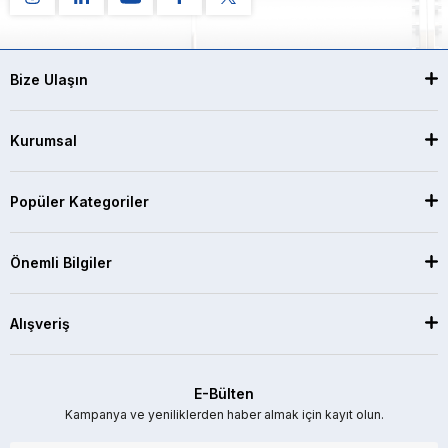
Bize Ulaşın
Kurumsal
Popüler Kategoriler
Önemli Bilgiler
Alışveriş
E-Bülten
Kampanya ve yeniliklerden haber almak için kayıt olun.