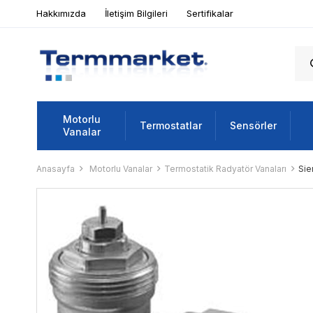
Hakkımızda
İletişim Bilgileri
Sertifikalar
Motorlu
Termostatlar
Sensörler
Vanalar
Anasayfa
Motorlu Vanalar
Termostatik Radyatör Vanaları
Sie