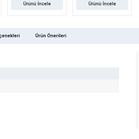
Ürünü İncele
Ürünü İncele
enekleri
Ürün Önerileri