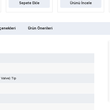
Sepete Ekle
Ürünü İncele
enekleri
Ürün Önerileri
 Valve) Tip