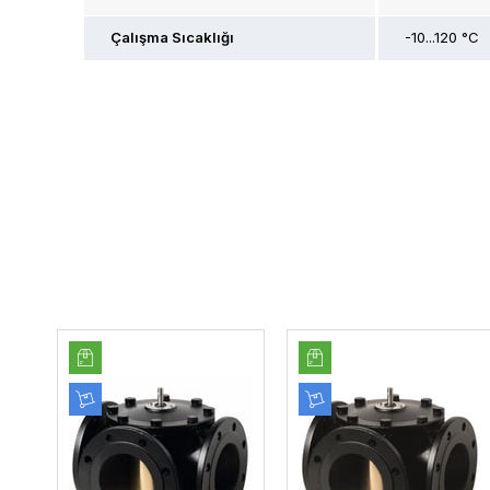
Çalışma Sıcaklığı
-10...120 °C