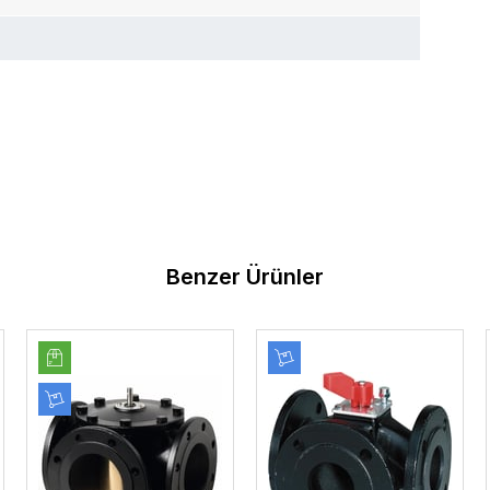
Benzer Ürünler