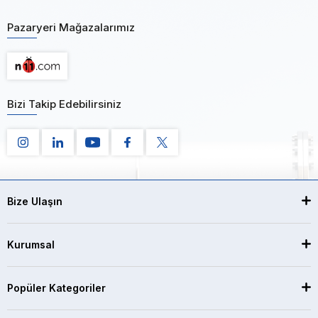
Pazaryeri Mağazalarımız
Bizi Takip Edebilirsiniz
Bize Ulaşın
Kurumsal
Popüler Kategoriler