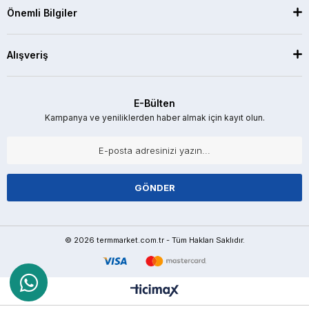
Önemli Bilgiler
Alışveriş
E-Bülten
Kampanya ve yeniliklerden haber almak için kayıt olun.
GÖNDER
© 2026 termmarket.com.tr - Tüm Hakları Saklıdır.