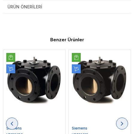
ÜRÜN ÖNERILERI
Benzer Ürünler
Siemens
Siemens