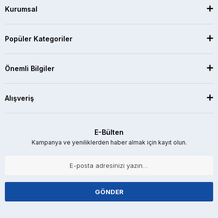
Kurumsal
Popüler Kategoriler
Önemli Bilgiler
Alışveriş
E-Bülten
Kampanya ve yeniliklerden haber almak için kayıt olun.
GÖNDER