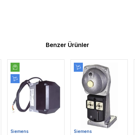
Benzer Ürünler
Siemens
Siemens