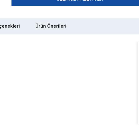
enekleri
Ürün Önerileri