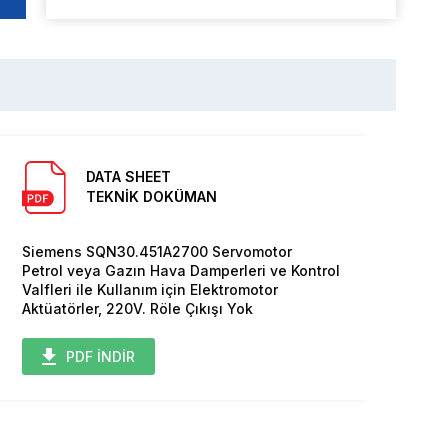
DATA SHEET
TEKNİK DOKÜMAN
Siemens SQN30.451A2700 Servomotor
Petrol veya Gazın Hava Damperleri ve Kontrol
Valfleri ile Kullanım için Elektromotor
Aktüatörler, 220V. Röle Çıkışı Yok
PDF İNDİR