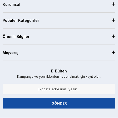
Kurumsal
Popüler Kategoriler
Önemli Bilgiler
Alışveriş
E-Bülten
Kampanya ve yeniliklerden haber almak için kayıt olun.
GÖNDER