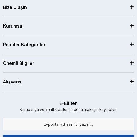
Bize Ulaşın
Kurumsal
Popüler Kategoriler
Önemli Bilgiler
Alışveriş
E-Bülten
Kampanya ve yeniliklerden haber almak için kayıt olun.