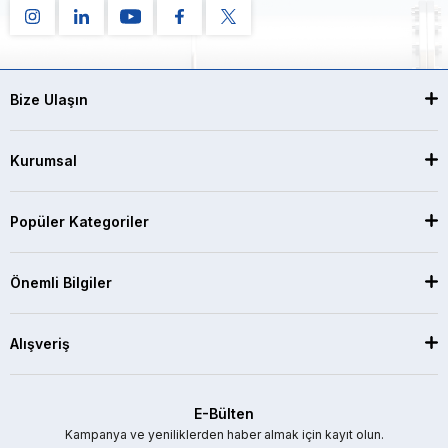
Bize Ulaşın
Kurumsal
Popüler Kategoriler
Önemli Bilgiler
Alışveriş
E-Bülten
Kampanya ve yeniliklerden haber almak için kayıt olun.