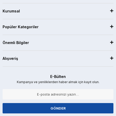
Kurumsal
Popüler Kategoriler
Önemli Bilgiler
Alışveriş
E-Bülten
Kampanya ve yeniliklerden haber almak için kayıt olun.
GÖNDER