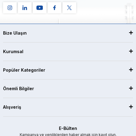
Bize Ulaşın
Kurumsal
Popüler Kategoriler
Önemli Bilgiler
Alışveriş
E-Bülten
Kampanya ve yeniliklerden haber almak için kayıt olun.