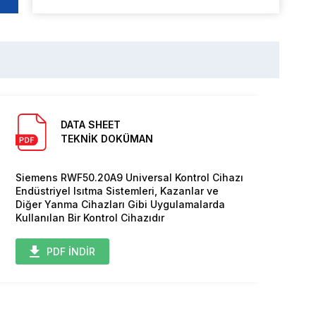
DATA SHEET
TEKNİK DOKÜMAN
Siemens RWF50.20A9 Universal Kontrol Cihazı
Endüstriyel Isıtma Sistemleri, Kazanlar ve
Diğer Yanma Cihazları Gibi Uygulamalarda
Kullanılan Bir Kontrol Cihazıdır
PDF İNDİR