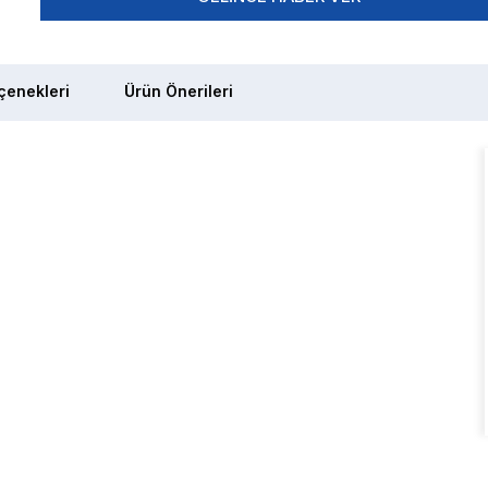
enekleri
Ürün Önerileri