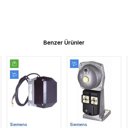
Benzer Ürünler
Siemens
Siemens